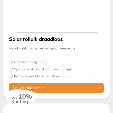
Solar rolluik draadloos
Volledig elektrisch en werken op zonne-energie
Geen bedrading nodig
Systeem werkt volledig op zonne-energie
Bediening met afstandsbediening en app
Stel je rolluik samen
10%
tot
Korting