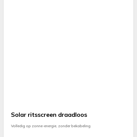
Solar ritsscreen draadloos
Volledig op zonne-energie, zonder bekabeling