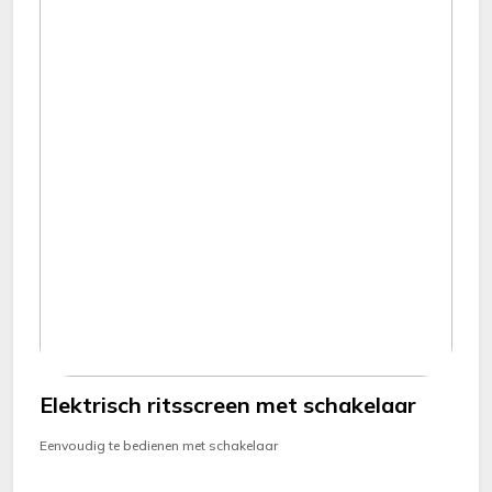
Elektrisch ritsscreen met schakelaar
Eenvoudig te bedienen met schakelaar