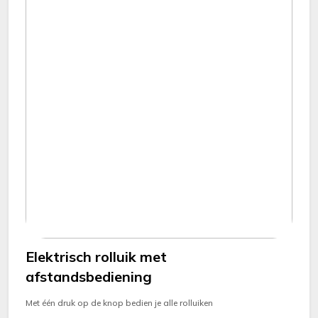
Elektrisch rolluik met
afstandsbediening
Met één druk op de knop bedien je alle rolluiken