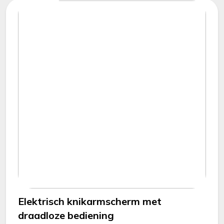
Elektrisch knikarmscherm met
draadloze bediening